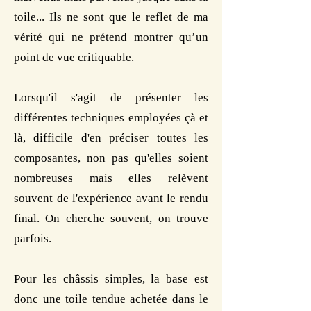
toile... Ils ne sont que le reflet de ma
vérité qui ne prétend montrer qu’un
point de vue critiquable.
Lorsqu'il s'agit de présenter les
différentes techniques employées çà et
là, difficile d'en préciser toutes les
composantes, non pas qu'elles soient
nombreuses mais elles relèvent
souvent de l'expérience avant le rendu
final. On cherche souvent, on trouve
parfois.
Pour les châssis simples, la base est
donc une toile tendue achetée dans le