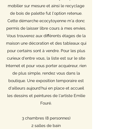
mobilier sur mesure et ainsi le recyclage
de bois de palette fut l'option retenue.
Cette démarche ecocytoyenne m'a donc
permis de laisser libre cours à mes envies.
Vous trouverez aux différents étages de la
maison une décoration et des tableaux qui
pour certains sont à vendre. Pour les plus
curieux d'entre vous, la liste est sur le site
Internet et pour vous porter acquéreur, rien
de plus simple, rendez vous dans la
boutique. Une exposition temporaire est
d'ailleurs aujourd'hui en place et accueil
les dessins et peintures de l'artiste Emilie
Fouré.
3 chambres (8 personnes)
2 salles de bain