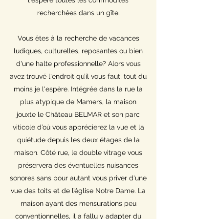
recherchées dans un gîte.
Vous êtes à la recherche de vacances
ludiques, culturelles, reposantes ou bien
d'une halte professionnelle? Alors vous
avez trouvé l'endroit qu’il vous faut, tout du
moins je l'espère. Intégrée dans la rue la
plus atypique de Mamers, la maison
jouxte le Château BELMAR et son parc
viticole d’où vous apprécierez la vue et la
quiétude depuis les deux étages de la
maison. Côté rue, le double vitrage vous
préservera des éventuelles nuisances
sonores sans pour autant vous priver d'une
vue des toits et de l’église Notre Dame. La
maison ayant des mensurations peu
conventionnelles, il a fallu y adapter du