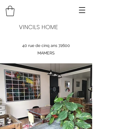
VINCILS HOME
40 rue de cinq ans 72600
MAMERS