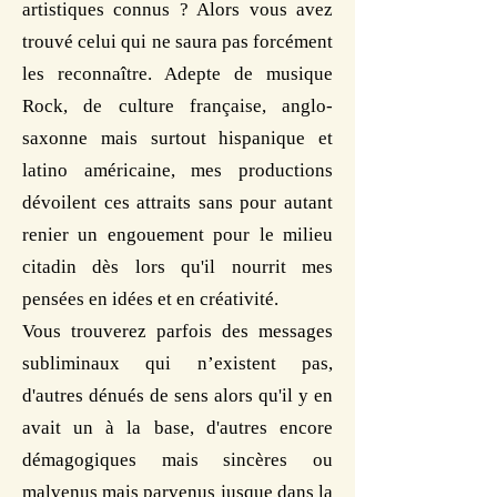
artistiques connus ? Alors vous avez
trouvé celui qui ne saura pas forcément
les reconnaître. Adepte de musique
Rock, de culture française, anglo-
saxonne mais surtout hispanique et
latino américaine, mes productions
dévoilent ces attraits sans pour autant
renier un engouement pour le milieu
citadin dès lors qu'il nourrit mes
pensées en idées et en créativité.
Vous trouverez parfois des messages
subliminaux qui n’existent pas,
d'autres dénués de sens alors qu'il y en
avait un à la base, d'autres encore
démagogiques mais sincères ou
malvenus mais parvenus jusque dans la