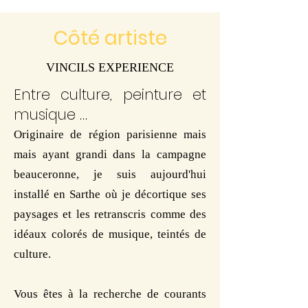
Côté artiste
VINCILS EXPERIENCE
Entre culture, peinture et
musique …
Originaire de région parisienne mais
mais ayant grandi dans la campagne
beauceronne, je suis aujourd'hui
installé en Sarthe où je décortique ses
paysages et les retranscris comme des
idéaux colorés de musique, teintés de
culture.
Vous êtes à la recherche de courants