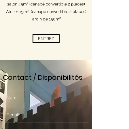
salon 45m² (canapé convertible 2 places)
Atelier 15m² (canapé convertible 2 places)
jardin de 150m²
ENTREZ
Contact / Disponibilités